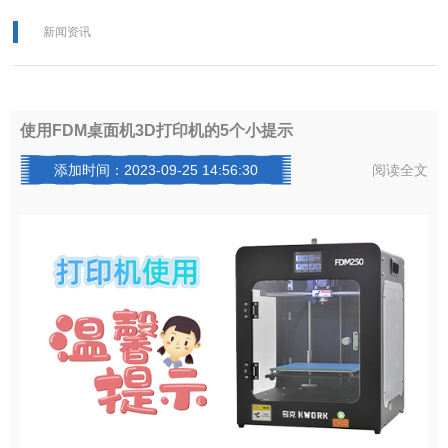
新闻资讯
使用FDM桌面机3D打印机的5个小提示
添加时间：2023-09-25 14:56:30
阅读全文