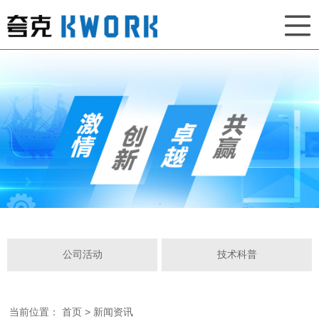
公司活动
技术科普
当前位置：
首页
>
新闻资讯