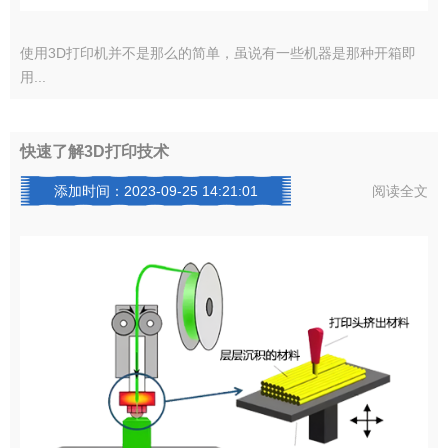
使用3D打印机并不是那么的简单，虽说有一些机器是那种开箱即
用...
快速了解3D打印技术
添加时间：2023-09-25 14:21:01
阅读全文