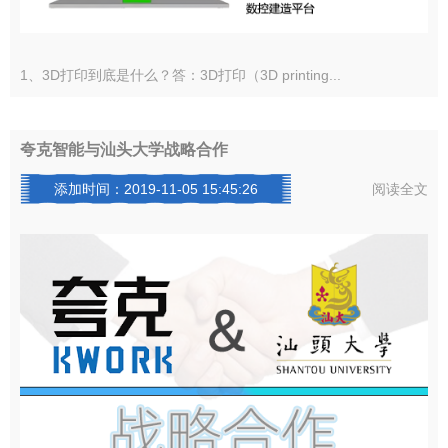
1、3D打印到底是什么？答：3D打印（3D printing...
夸克智能与汕头大学战略合作
添加时间：2019-11-05 15:45:26
阅读全文