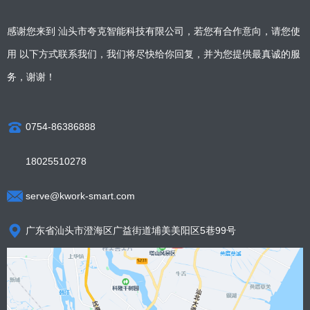
感谢您来到 汕头市夸克智能科技有限公司，若您有合作意向，请您使
用 以下方式联系我们，我们将尽快给你回复，并为您提供最真诚的服
务，谢谢！
0754-86386888
18025510278
serve@kwork-smart.com
广东省汕头市澄海区广益街道埔美美阳区5巷99号