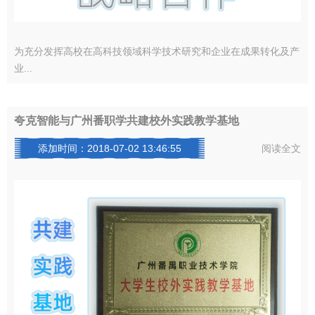
为充分发挥高校在高科技领域科学技术研究和企业在成果转化及产
业...
夸克智能与广州番职学共建校外实践教学基地
添加时间：2018-07-02 13:46:55
阅读全文