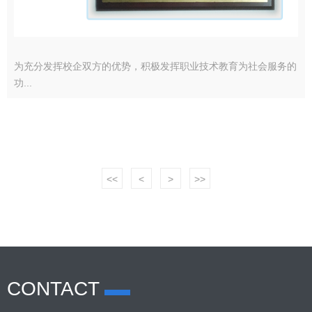
为充分发挥校企双方的优势，积极发挥职业技术教育为社会服务的
功...
<<
<
>
>>
CONTACT