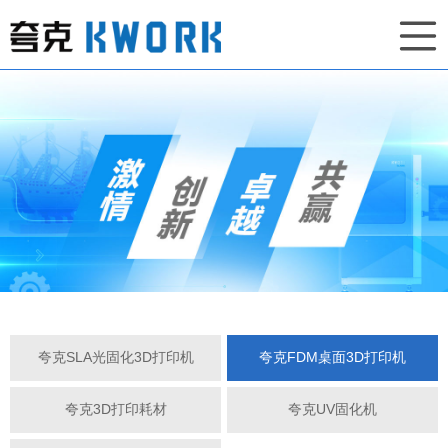
夸克SLA光固化3D打印机
夸克FDM桌面3D打印机
夸克3D打印耗材
夸克UV固化机