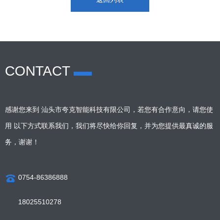
CONTACT
感谢您来到 汕头市夸克智能科技有限公司，若您有合作意向，请您使
用 以下方式联系我们，我们将尽快给你回复，并为您提供最真诚的服
务，谢谢！
0754-86386888
18025510278