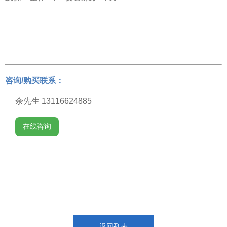
咨询/购买联系：
余先生 13116624885
在线咨询
返回列表