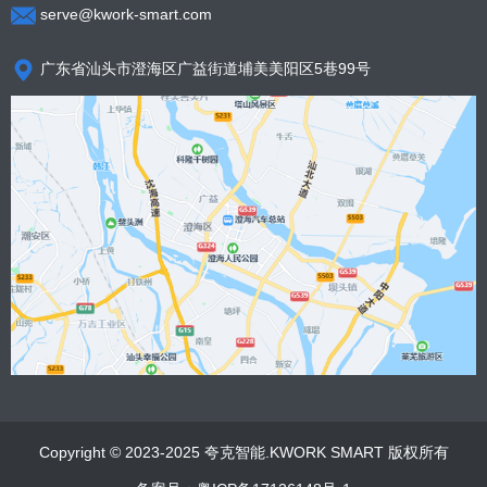
serve@kwork-smart.com
广东省汕头市澄海区广益街道埔美美阳区5巷99号
Copyright © 2023-2025 夸克智能.KWORK SMART 版权所有