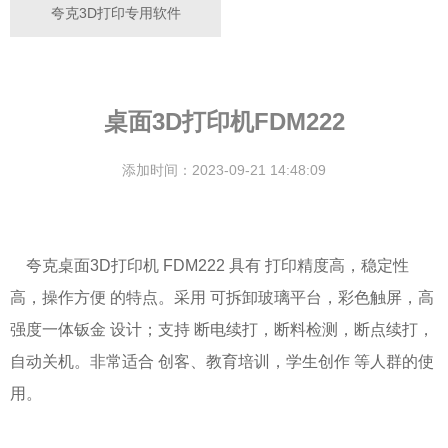
夸克3D打印专用软件
桌面3D打印机FDM222
添加时间：2023-09-21 14:48:09
夸克桌面3D打印机 FDM222 具有 打印精度高，稳定性
高，操作方便 的特点。采用 可拆卸玻璃平台，彩色触屏，高
强度一体钣金 设计；支持
断电续打，断料检测，断点续打，
自动关机。非常适合 创客、教育培训，学生创作 等人群的使
用。